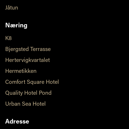
Jåtun
Næring
K8
Bjergsted Terrasse
Hertervigkvartalet
Hermetikken
Comfort Square Hotel
Quality Hotel Pond
Urban Sea Hotel
Adresse