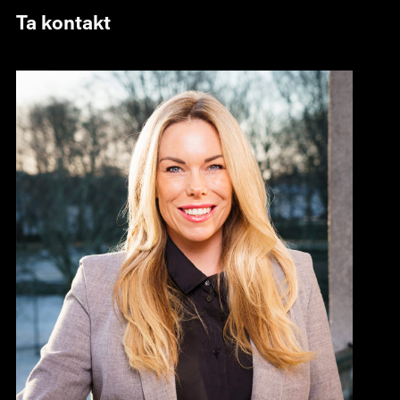
Ta kontakt