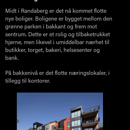
Midt i Randaberg er det nå kommet flotte
nye boliger. Boligene er bygget mellom den
grønne parken i bakkant og frem mot
sentrum. Dette er et rolig og tilbaketrukket
hjørne, men likevel i umiddelbar nærhet til
butikker, torget, bakeri, helsesenter og
bank.
På bakkenivå er det flotte næringslokaler, i
tillegg til kontorer.