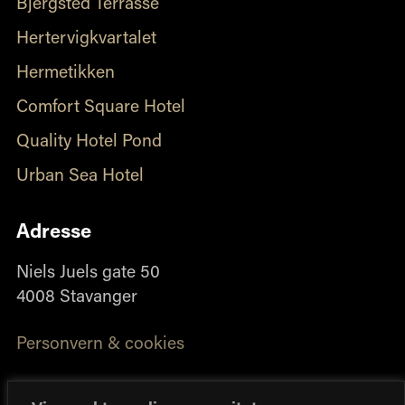
Bjergsted Terrasse
Hertervigkvartalet
Hermetikken
Comfort Square Hotel
Quality Hotel Pond
Urban Sea Hotel
Adresse
Niels Juels gate 50
4008 Stavanger
Personvern & cookies