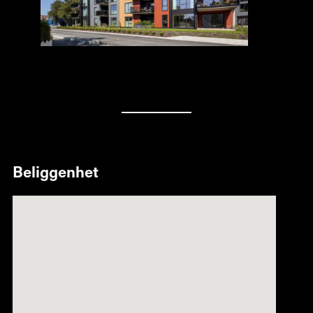
Beliggenhet