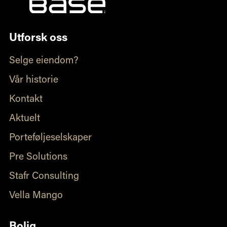
Utforsk oss
Selge eiendom?
Vår historie
Kontakt
Aktuelt
Porteføljeselskaper
Pre Solutions
Stafr Consulting
Vella Mango