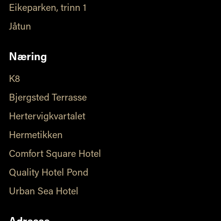
Eikeparken, trinn 1
Jåtun
Næring
K8
Bjergsted Terrasse
Hertervigkvartalet
Hermetikken
Comfort Square Hotel
Quality Hotel Pond
Urban Sea Hotel