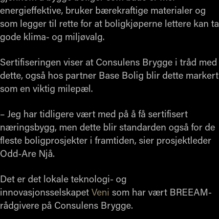
energieffektive, bruker bærekraftige materialer og
som legger til rette for at boligkjøperne lettere kan ta
gode klima- og miljøvalg.
Sertifiseringen viser at Consulens Brygge i tråd med
dette, også hos partner Base Bolig blir dette markert
som en viktig milepæl.
– Jeg har tidligere vært med på å få sertifisert
næringsbygg, men dette blir standarden også for de
fleste boligprosjekter i framtiden, sier prosjektleder
Odd-Are Njå.
Det er det lokale teknologi- og
innovasjonsselskapet
Veni
som har vært BREEAM-
rådgivere på Consulens Brygge.