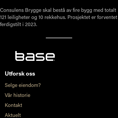
Consulens Brygge skal bestå av fire bygg med totalt
121 leiligheter og 10 rekkehus. Prosjektet er forventet
ferdigstilt i 2023.
Utforsk oss
Selge eiendom?
Vår historie
Kontakt
Aktuelt