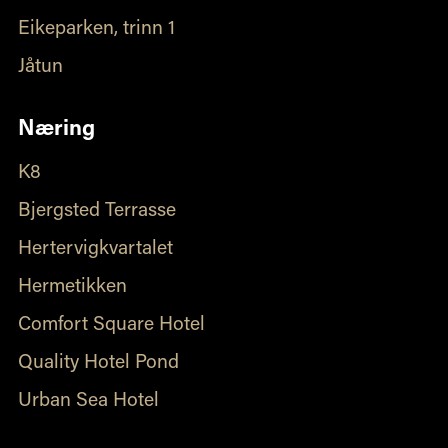
Eikeparken, trinn 1
Jåtun
Næring
K8
Bjergsted Terrasse
Hertervigkvartalet
Hermetikken
Comfort Square Hotel
Quality Hotel Pond
Urban Sea Hotel