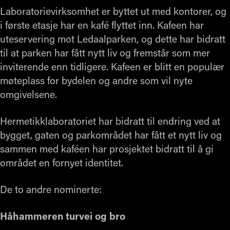
Laboratorievirksomhet er byttet ut med kontorer, og
i første etasje har en kafé flyttet inn. Kafeen har
uteservering mot Ledaalparken, og dette har bidratt
til at parken har fått nytt liv og fremstår som mer
inviterende enn tidligere. Kafeen er blitt en populær
møteplass for bydelen og andre som vil nyte
omgivelsene.
Hermetikklaboratoriet har bidratt til endring ved at
bygget, gaten og parkområdet har fått et nytt liv og
sammen med kaféen har prosjektet bidratt til å gi
området en fornyet identitet.
De to andre nominerte:
Håhammeren turvei og bro