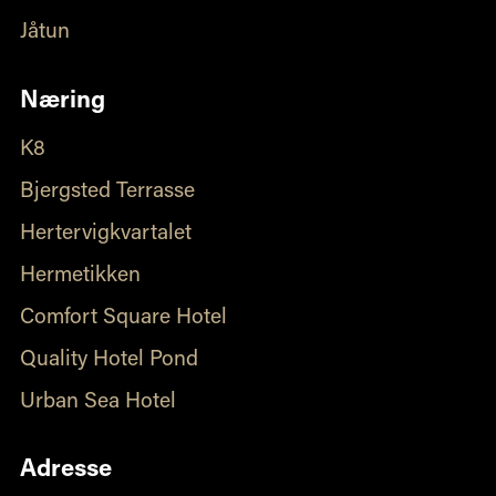
Jåtun
Næring
K8
Bjergsted Terrasse
Hertervigkvartalet
Hermetikken
Comfort Square Hotel
Quality Hotel Pond
Urban Sea Hotel
Adresse