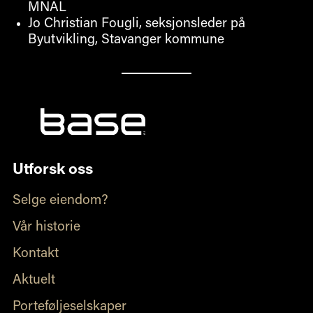
MNAL
Jo Christian Fougli, seksjonsleder på
Byutvikling, Stavanger kommune
Utforsk oss
Selge eiendom?
Vår historie
Kontakt
Aktuelt
Porteføljeselskaper