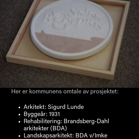
Her er kommunens omtale av prosjektet:
Arkitekt: Sigurd Lunde
Byggeår: 1931
Rehabilitering: Brandsberg-Dahl
arkitekter (BDA)
Landskapsarkitekt: BDA v/Imke