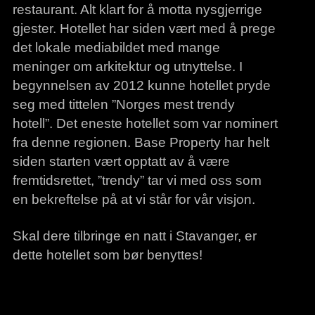
restaurant. Alt klart for å motta nysgjerrige
gjester. Hotellet har siden vært med å prege
det lokale mediabildet med mange
meninger om arkitektur og utnyttelse. I
begynnelsen av 2012 kunne hotellet pryde
seg med tittelen ”Norges mest trendy
hotell”. Det eneste hotellet som var nominert
fra denne regionen. Base Property har helt
siden starten vært opptatt av å være
fremtidsrettet, ”trendy” tar vi med oss som
en bekreftelse på at vi står for vår visjon.
Skal dere tilbringe en natt i Stavanger, er
dette hotellet som bør benyttes!