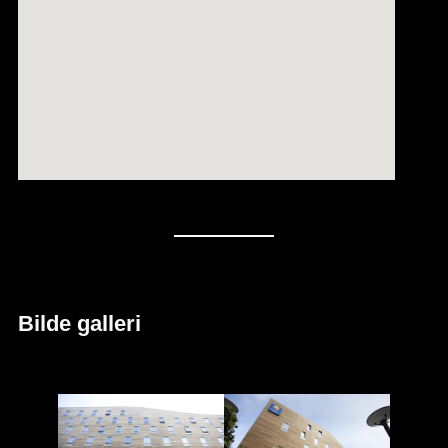
Bilde galleri