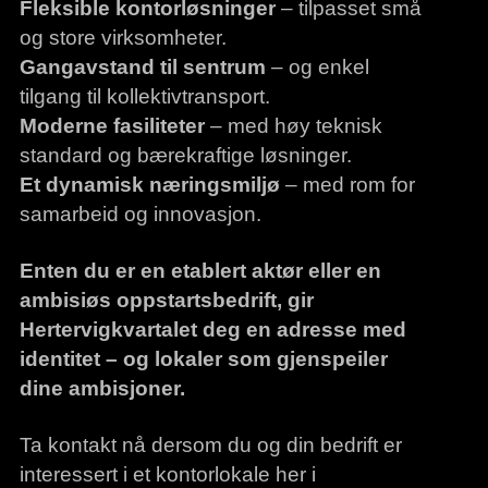
Fleksible kontorløsninger
– tilpasset små
og store virksomheter.
Gangavstand til sentrum
– og enkel
tilgang til kollektivtransport.
Moderne fasiliteter
– med høy teknisk
standard og bærekraftige løsninger.
Et dynamisk næringsmiljø
– med rom for
samarbeid og innovasjon.
Enten du er en etablert aktør eller en
ambisiøs oppstartsbedrift, gir
Hertervigkvartalet deg en adresse med
identitet – og lokaler som gjenspeiler
dine ambisjoner.
Ta kontakt nå dersom du og din bedrift er
interessert i et kontorlokale her i