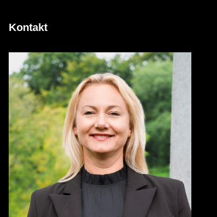
Kontakt