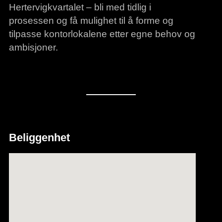
Hertervigkvartalet – bli med tidlig i
prosessen og få mulighet til å forme og
tilpasse kontorlokalene etter egne behov og
ambisjoner.
Beliggenhet