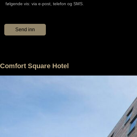
følgende vis: via e-post, telefon og SMS.
Comfort Square Hotel