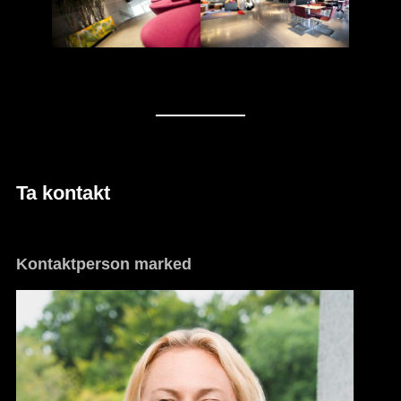
Ta kontakt
Kontaktperson marked