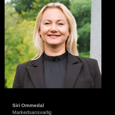
Siri Ommedal
Markedsansvarlig