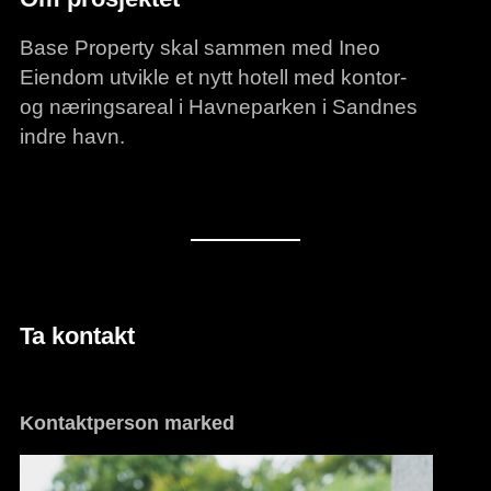
Base Property skal sammen med Ineo
Eiendom utvikle et nytt hotell med kontor-
og næringsareal i Havneparken i Sandnes
indre havn.
Ta kontakt
Kontaktperson marked