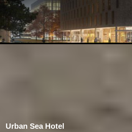
Urban Sea Hotel