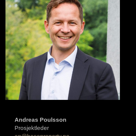
Andreas Poulsson
Prosjektleder