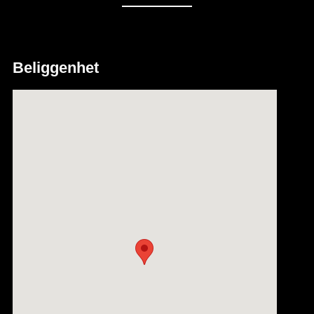
Beliggenhet