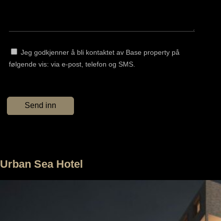
Jeg godkjenner å bli kontaktet av Base property på
følgende vis: via e-post, telefon og SMS.
Urban Sea Hotel