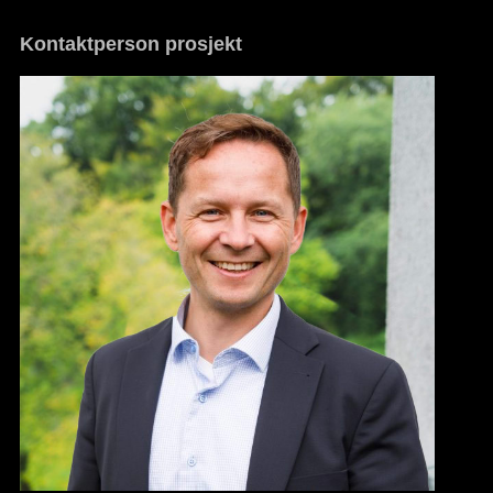
Kontaktperson prosjekt