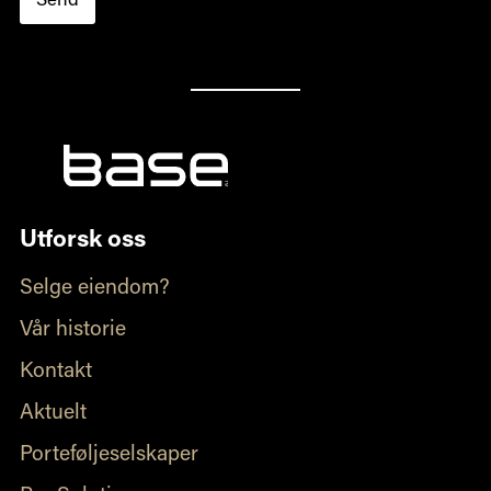
Send
Utforsk oss
Selge eiendom?
Vår historie
Kontakt
Aktuelt
Porteføljeselskaper