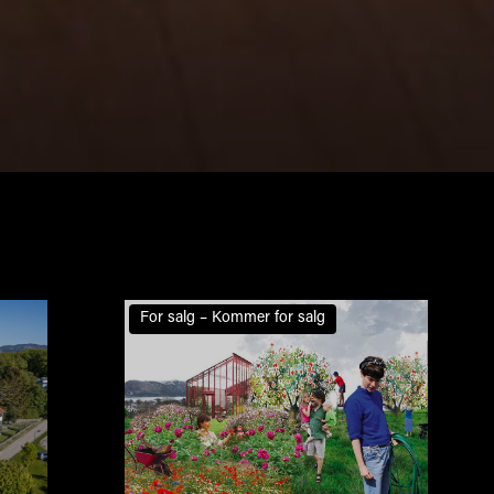
For salg – Kommer for salg