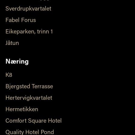
Sverdrupkvartalet
Fabel Forus
Eikeparken, trinn 1
Jåtun
Næring
K8
Bjergsted Terrasse
Hertervigkvartalet
Hermetikken
Comfort Square Hotel
Quality Hotel Pond