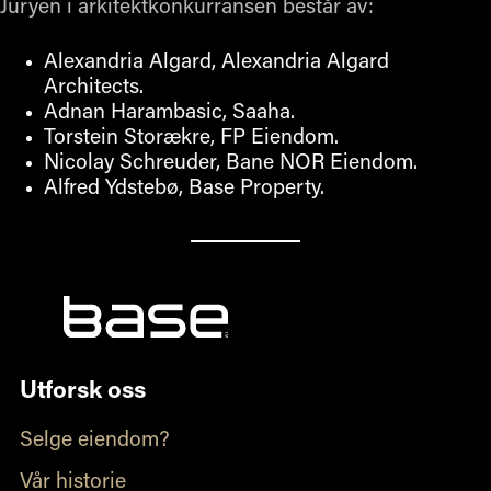
Juryen i arkitektkonkurransen består av:
Alexandria Algard, Alexandria Algard
Architects.
Adnan Harambasic, Saaha.
Torstein Storækre, FP Eiendom.
Nicolay Schreuder, Bane NOR Eiendom.
Alfred Ydstebø, Base Property.
Utforsk oss
Selge eiendom?
Vår historie