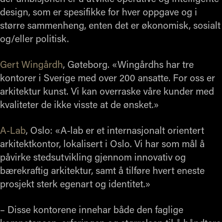
design, som er spesifikke for hver oppgave og i
større sammenheng, enten det er økonomisk, sosialt
og/eller politisk.
Gert Wingårdh
, Gøteborg. «Wingårdhs har tre
kontorer i Sverige med over 200 ansatte. For oss er
arkitektur kunst. Vi kan overraske våre kunder med
kvaliteter de ikke visste at de ønsket.»
A-Lab
, Oslo: «A-lab er et internasjonalt orientert
arkitektkontor, lokalisert i Oslo. Vi har som mål å
påvirke stedsutvikling gjennom innovativ og
bærekraftig arkitektur, samt å tilføre hvert eneste
prosjekt sterk egenart og identitet.»
– Disse kontorene innehar både den faglige