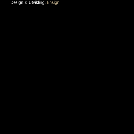
Design & Utvikling:
Ensign