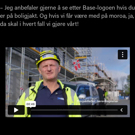
– Jeg anbefaler gjerne å se etter Base-logoen hvis du
er på boligjakt. Og hvis vi får være med på moroa, ja,
da skal i hvert fall vi gjøre vårt!