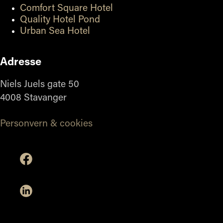
Comfort Square Hotel
Quality Hotel Pond
Urban Sea Hotel
Adresse
Niels Juels gate 50
4008 Stavanger
Personvern & cookies